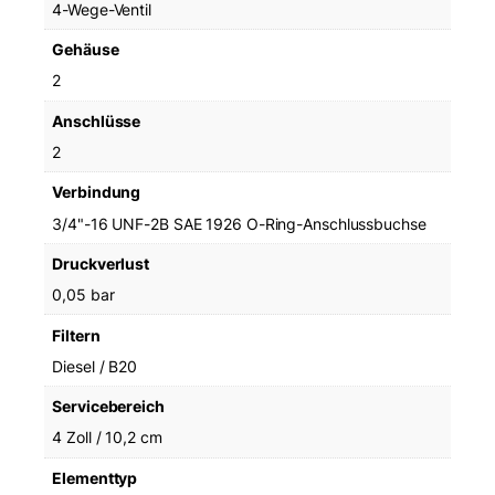
4-Wege-Ventil
Gehäuse
2
Anschlüsse
2
Verbindung
3/4"-16 UNF-2B SAE 1926 O-Ring-Anschlussbuchse
Druckverlust
0,05 bar
Filtern
Diesel / B20
Servicebereich
4 Zoll / 10,2 cm
Elementtyp