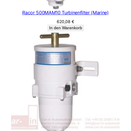
Racor 500MAM10 Turbinenfilter (Marine)
620,08
€
In den Warenkorb