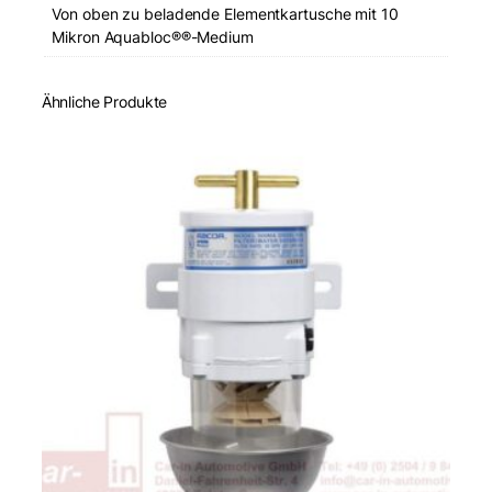
Von oben zu beladende Elementkartusche mit 10
Mikron Aquabloc®®-Medium
Ähnliche Produkte