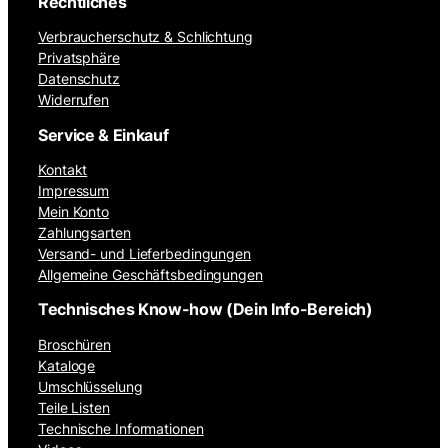
Rechtliches
Verbraucherschutz & Schlichtung
Privatsphäre
Datenschutz
Widerrufen
Service & Einkauf
Kontakt
Impressum
Mein Konto
Zahlungsarten
Versand- und Lieferbedingungen
Allgemeine Geschäftsbedingungen
Technisches Know-how (Dein Info-Bereich)
Broschüren
Kataloge
Umschlüsselung
Teile Listen
Technische Informationen