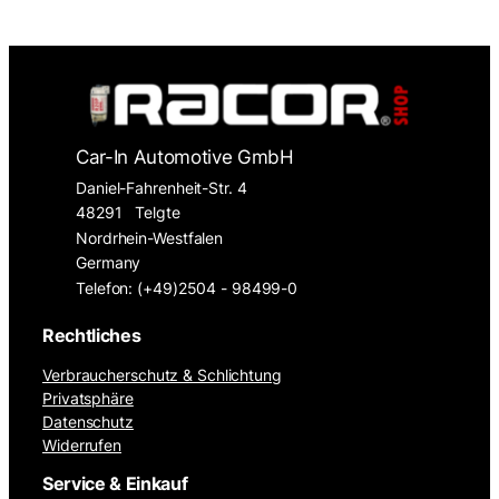
Car-In Automotive GmbH
Daniel-Fahrenheit-Str. 4
48291
Telgte
Nordrhein-Westfalen
Germany
Telefon: (+49)2504 - 98499-0
Rechtliches
Verbraucherschutz & Schlichtung
Privatsphäre
Datenschutz
Widerrufen
Service & Einkauf