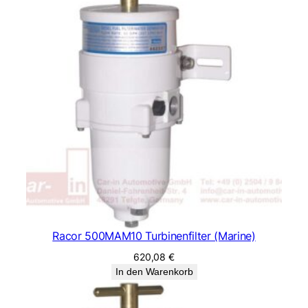
Racor 500MAM10 Turbinenfilter (Marine)
620,08
€
In den Warenkorb