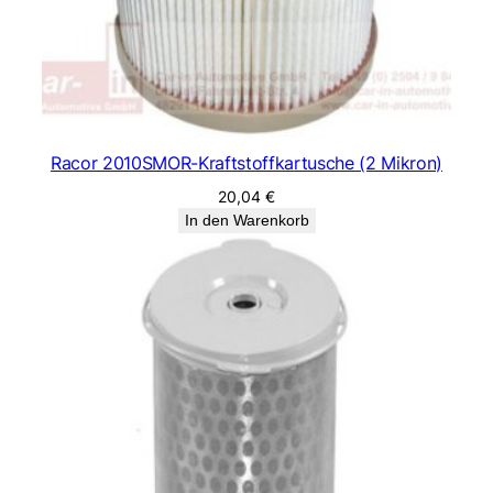
Racor 2010SMOR-Kraftstoffkartusche (2 Mikron)
20,04
€
In den Warenkorb