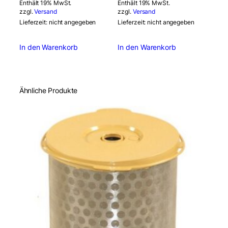
Enthält 19% MwSt.
Enthält 19% MwSt.
zzgl.
Versand
zzgl.
Versand
Lieferzeit: nicht angegeben
Lieferzeit: nicht angegeben
In den Warenkorb
In den Warenkorb
Ähnliche Produkte