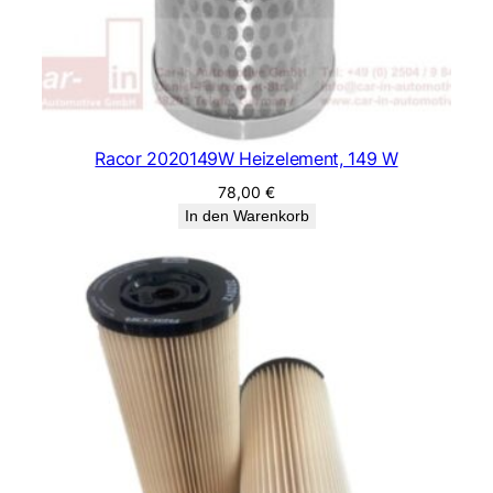
Racor 2020149W Heizelement, 149 W
78,00
€
In den Warenkorb