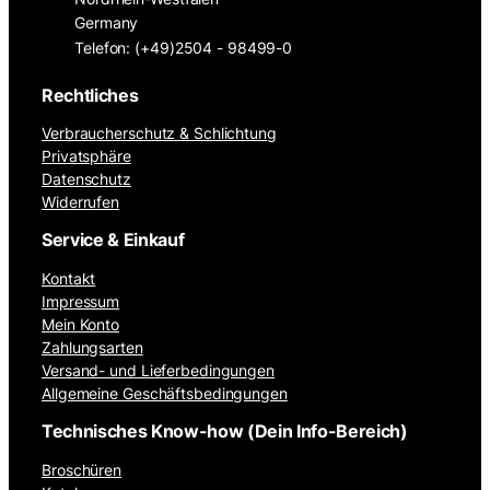
Germany
Telefon: (+49)2504 - 98499-0
Rechtliches
Verbraucherschutz & Schlichtung
Privatsphäre
Datenschutz
Widerrufen
Service & Einkauf
Kontakt
Impressum
Mein Konto
Zahlungsarten
Versand- und Lieferbedingungen
Allgemeine Geschäftsbedingungen
Technisches Know-how (Dein Info-Bereich)
Broschüren