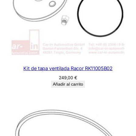
Kit de tapa ventilada Racor RK11005B02
249,00
€
Añadir al carrito