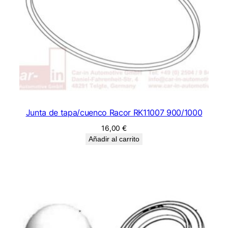
Junta de tapa/cuenco Racor RK11007 900/1000
16,00
€
Añadir al carrito