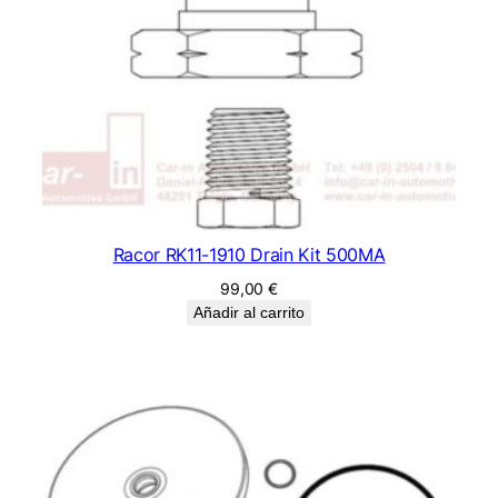
Racor RK11-1910 Drain Kit 500MA
99,00
€
Añadir al carrito