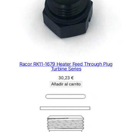
Racor RK11-1679 Heater Feed Through Plug
Turbine Series
30,23
€
Añadir al carrito