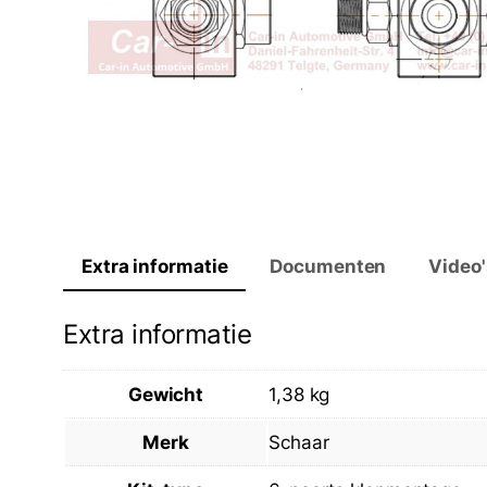
Extra informatie
Documenten
Video'
Extra informatie
Gewicht
1,38 kg
Merk
Schaar