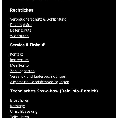
Rechtliches
Verbraucherschutz & Schlichtung
Privatsphäre
Datenschutz
Widerrufen
Service & Einkauf
Kontakt
Impressum
Mein Konto
Zahlungsarten
Versand- und Lieferbedingungen
Allgemeine Geschäftsbedingungen
Technisches Know-how (Dein Info-Bereich)
Broschüren
Kataloge
Umschlüsselung
Teile Listen