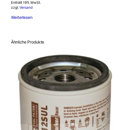
Enthält 19% MwSt.
zzgl.
Versand
Weiterlesen
Ähnliche Produkte