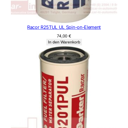
Racor R25TUL UL Spin-on-Element
74,00
€
In den Warenkorb