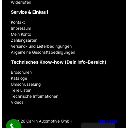
Widerrufen
Service & Einkauf
Kontakt
Impressum
Mein Konto
Zahlungsarten
Versand- und Lieferbedingungen
Allgemeine Geschäftsbedingungen
Technisches Know-how (Dein Info-Bereich)
Broschüren
Kataloge
Umschlüsselung
Teile Listen
Technische Informationen
Videos
©
2026 Car-In Automotive GmbH
Filterpedia