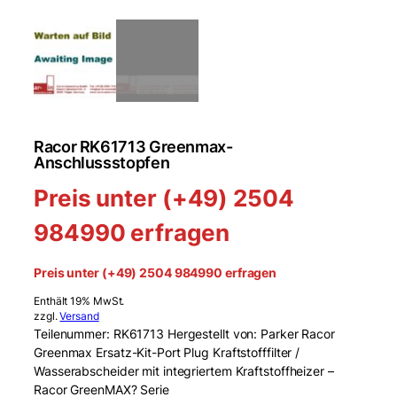
Racor RK61713 Greenmax-
Anschlussstopfen
Preis unter (+49) 2504
984990 erfragen
Preis unter (+49) 2504 984990 erfragen
Enthält 19% MwSt.
zzgl.
Versand
Teilenummer: RK61713 Hergestellt von: Parker Racor
Greenmax Ersatz-Kit-Port Plug Kraftstofffilter /
Wasserabscheider mit integriertem Kraftstoffheizer –
Racor GreenMAX? Serie