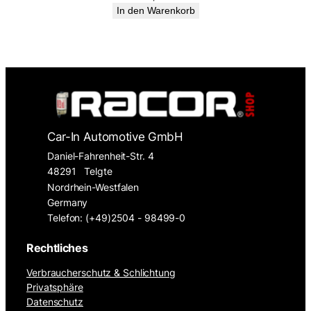
In den Warenkorb
Car-In Automotive GmbH
Daniel-Fahrenheit-Str. 4
48291
Telgte
Nordrhein-Westfalen
Germany
Telefon: (+49)2504 - 98499-0
Rechtliches
Verbraucherschutz & Schlichtung
Privatsphäre
Datenschutz