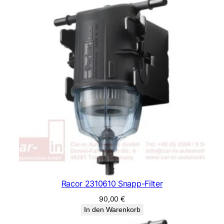
Racor 2310610 Snapp-Filter
90,00
€
In den Warenkorb