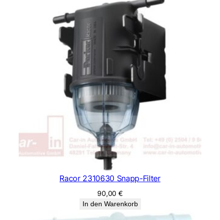
Racor 2310630 Snapp-Filter
90,00
€
In den Warenkorb