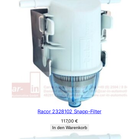
Racor 2328102 Snapp-Filter
117,00
€
In den Warenkorb