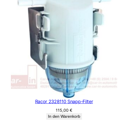
Racor 2328110 Snapp-Filter
115,00
€
In den Warenkorb