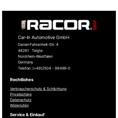
Car-In Automotive GmbH
Daniel-Fahrenheit-Str. 4
48291
Telgte
Nordrhein-Westfalen
Germany
Telefon: (+49)2504 - 98499-0
Rechtliches
Verbraucherschutz & Schlichtung
Privatsphäre
Datenschutz
Widerrufen
Service & Einkauf