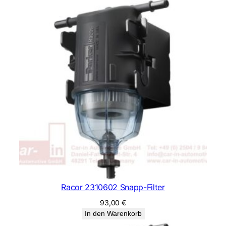
Racor 2310602 Snapp-Filter
93,00
€
In den Warenkorb