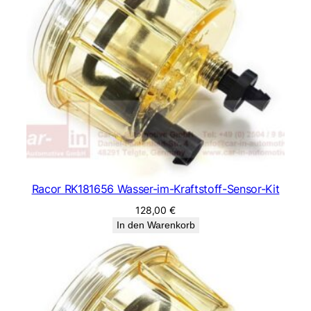
Racor RK181656 Wasser-im-Kraftstoff-Sensor-Kit
128,00
€
In den Warenkorb