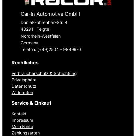
Car-In Automotive GmbH
Daniel-Fahrenheit-Str. 4
48291
Telgte
Nordrhein-Westfalen
Germany
Telefon: (+49)2504 - 98499-0
Rechtliches
Verbraucherschutz & Schlichtung
Privatsphäre
Datenschutz
Widerrufen
Service & Einkauf
Kontakt
Impressum
Mein Konto
Zahlungsarten