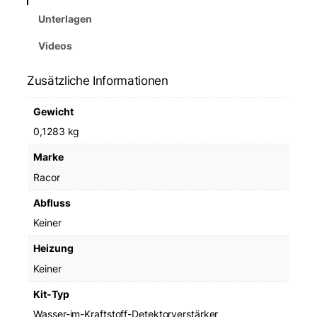
Unterlagen
Videos
Zusätzliche Informationen
Gewicht
0,1283 kg
Marke
Racor
Abfluss
Keiner
Heizung
Keiner
Kit-Typ
Wasser-im-Kraftstoff-Detektorverstärker