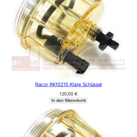
Racor RK10215 Klare Schüssel
120,00
€
In den Warenkorb