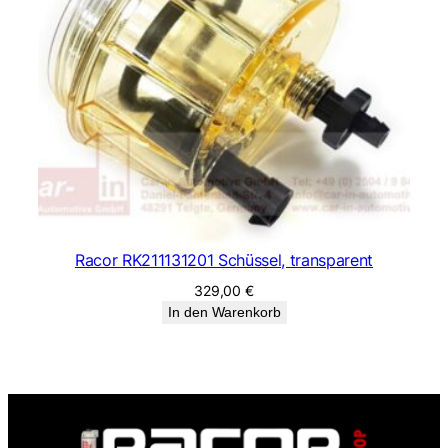
Racor RK211131201 Schüssel, transparent
329,00
€
In den Warenkorb