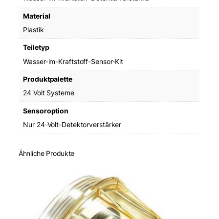
Material
Plastik
Teiletyp
Wasser-im-Kraftstoff-Sensor-Kit
Produktpalette
24 Volt Systeme
Sensoroption
Nur 24-Volt-Detektorverstärker
Ähnliche Produkte