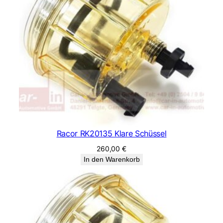
Racor RK20135 Klare Schüssel
260,00
€
In den Warenkorb