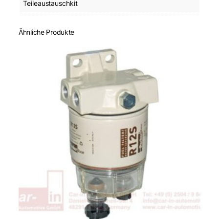
Teileaustauschkit
Ähnliche Produkte