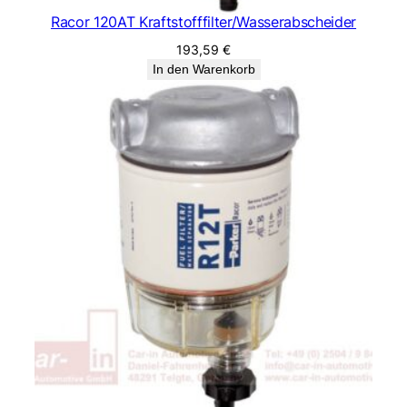
Racor 120AT Kraftstofffilter/Wasserabscheider
193,59
€
In den Warenkorb