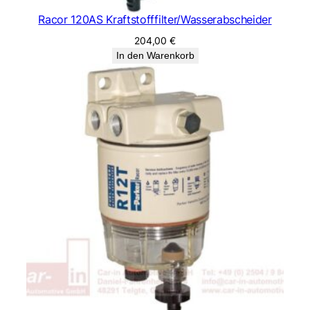
Racor 120AS Kraftstofffilter/Wasserabscheider
204,00
€
In den Warenkorb