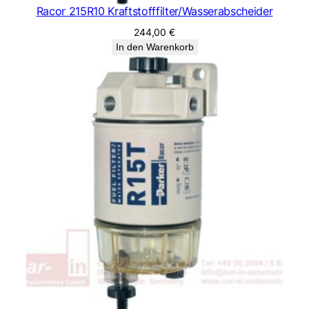
Racor 215R10 Kraftstofffilter/Wasserabscheider
244,00
€
In den Warenkorb