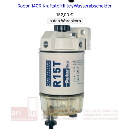
Racor 140R Kraftstofffilter/Wasserabscheider
152,00
€
In den Warenkorb