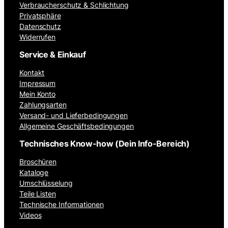
Verbraucherschutz & Schlichtung
Privatsphäre
Datenschutz
Widerrufen
Service & Einkauf
Kontakt
Impressum
Mein Konto
Zahlungsarten
Versand- und Lieferbedingungen
Allgemeine Geschäftsbedingungen
Technisches Know-how (Dein Info-Bereich)
Broschüren
Kataloge
Umschlüsselung
Teile Listen
Technische Informationen
Videos