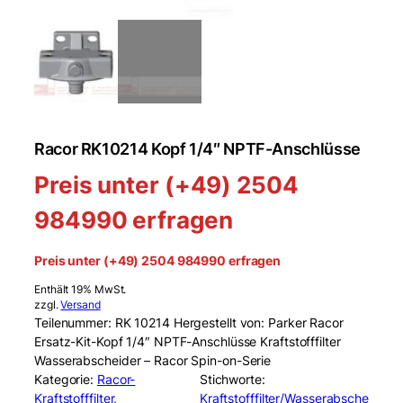
Racor RK10214 Kopf 1/4″ NPTF-Anschlüsse
Preis unter (+49) 2504
984990 erfragen
Preis unter (+49) 2504 984990 erfragen
Enthält 19% MwSt.
zzgl.
Versand
Teilenummer: RK 10214 Hergestellt von: Parker Racor
Ersatz-Kit-Kopf 1/4″ NPTF-Anschlüsse Kraftstofffilter
Wasserabscheider – Racor Spin-on-Serie
Kategorie:
Racor-
Stichworte:
Kraftstofffilter
, 
Kraftstofffilter/Wasserabsche