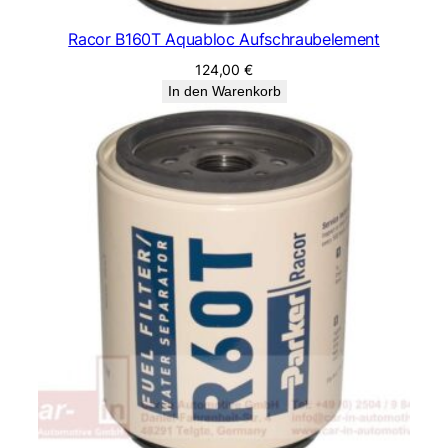
Racor B160T Aquabloc Aufschraubelement
124,00
€
In den Warenkorb