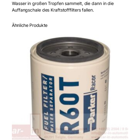
Wasser in großen Tropfen sammelt, die dann in die
Auffangschale des Kraftstofffilters fallen.
Ähnliche Produkte