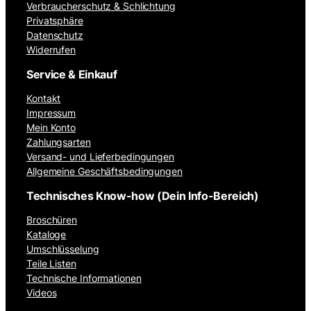
Verbraucherschutz & Schlichtung
Privatsphäre
Datenschutz
Widerrufen
Service & Einkauf
Kontakt
Impressum
Mein Konto
Zahlungsarten
Versand- und Lieferbedingungen
Allgemeine Geschäftsbedingungen
Technisches Know-how (Dein Info-Bereich)
Broschüren
Kataloge
Umschlüsselung
Teile Listen
Technische Informationen
Videos