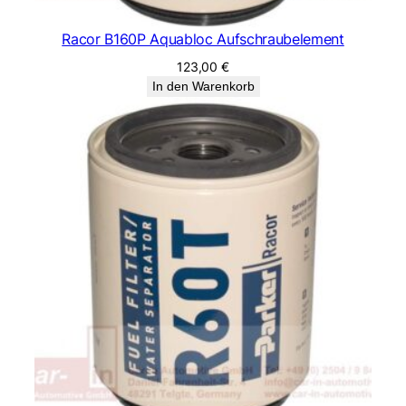
Racor B160P Aquabloc Aufschraubelement
123,00
€
In den Warenkorb