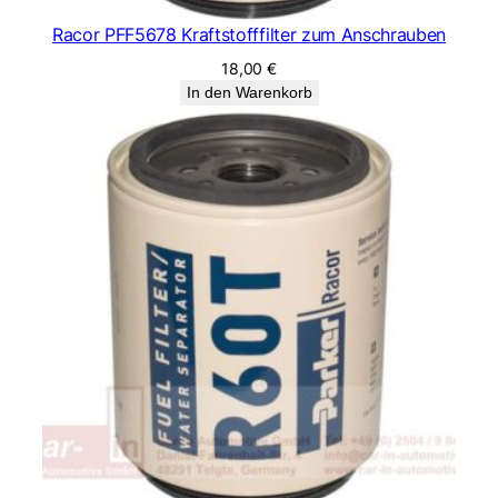
Racor PFF5678 Kraftstofffilter zum Anschrauben
18,00
€
In den Warenkorb