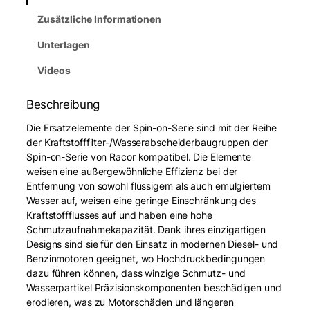
Zusätzliche Informationen
Unterlagen
Videos
Beschreibung
Die Ersatzelemente der Spin-on-Serie sind mit der Reihe
der Kraftstofffilter-/Wasserabscheiderbaugruppen der
Spin-on-Serie von Racor kompatibel. Die Elemente
weisen eine außergewöhnliche Effizienz bei der
Entfernung von sowohl flüssigem als auch emulgiertem
Wasser auf, weisen eine geringe Einschränkung des
Kraftstoffflusses auf und haben eine hohe
Schmutzaufnahmekapazität. Dank ihres einzigartigen
Designs sind sie für den Einsatz in modernen Diesel- und
Benzinmotoren geeignet, wo Hochdruckbedingungen
dazu führen können, dass winzige Schmutz- und
Wasserpartikel Präzisionskomponenten beschädigen und
erodieren, was zu Motorschäden und längeren