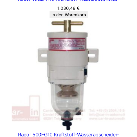
1.030,48
€
In den Warenkorb
Racor 500FG10 Kraftstoff-Wasserabscheider-