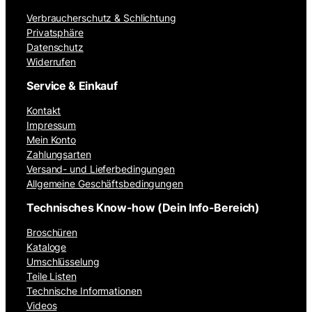
Verbraucherschutz & Schlichtung
Privatsphäre
Datenschutz
Widerrufen
Service & Einkauf
Kontakt
Impressum
Mein Konto
Zahlungsarten
Versand- und Lieferbedingungen
Allgemeine Geschäftsbedingungen
Technisches Know-how (Dein Info-Bereich)
Broschüren
Kataloge
Umschlüsselung
Teile Listen
Technische Informationen
Videos