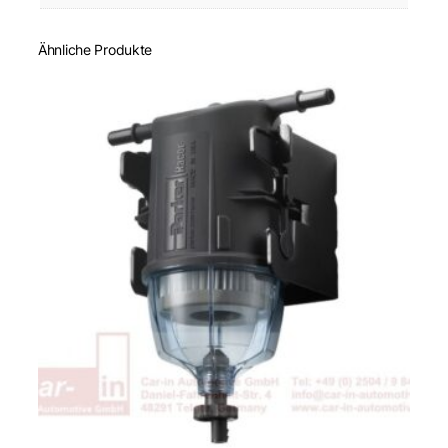
Ähnliche Produkte