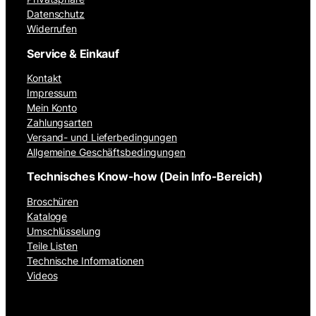
Datenschutz
Widerrufen
Service & Einkauf
Kontakt
Impressum
Mein Konto
Zahlungsarten
Versand- und Lieferbedingungen
Allgemeine Geschäftsbedingungen
Technisches Know-how (Dein Info-Bereich)
Broschüren
Kataloge
Umschlüsselung
Teile Listen
Technische Informationen
Videos