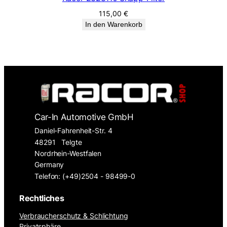
115,00
€
In den Warenkorb
Car-In Automotive GmbH
Daniel-Fahrenheit-Str. 4
48291
Telgte
Nordrhein-Westfalen
Germany
Telefon: (+49)2504 - 98499-0
Rechtliches
Verbraucherschutz & Schlichtung
Privatsphäre