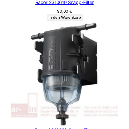
Racor 2310610 Snapp-Filter
90,00
€
In den Warenkorb