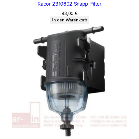
Racor 2310602 Snapp-Filter
93,00
€
In den Warenkorb