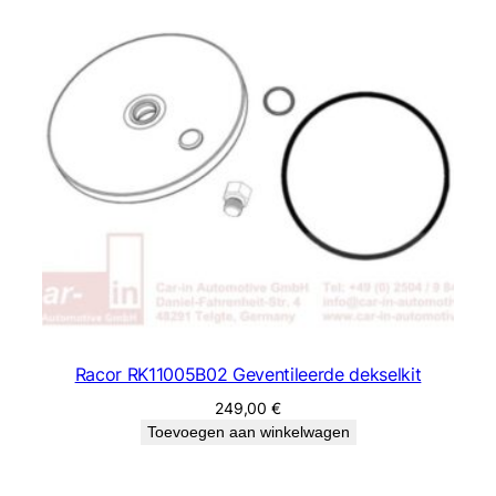
Racor RK11005B02 Geventileerde dekselkit
249,00
€
Toevoegen aan winkelwagen