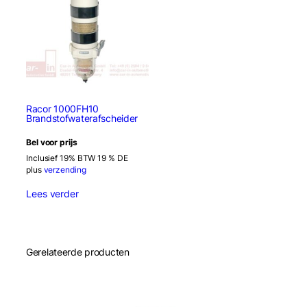
Racor 1000FH10
Brandstofwaterafscheider
Bel voor prijs
Inclusief 19% BTW 19 % DE
plus
verzending
Lees verder
Gerelateerde producten