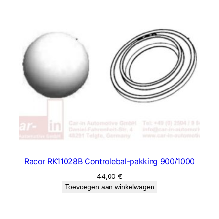
Racor RK11028B Controlebal-pakking 900/1000
44,00
€
Toevoegen aan winkelwagen