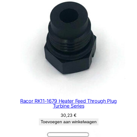
Racor RK11-1679 Heater Feed Through Plug
Turbine Series
30,23
€
Toevoegen aan winkelwagen