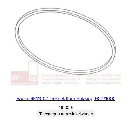
Racor RK11007 Deksel/Kom Pakking 900/1000
16,00
€
Toevoegen aan winkelwagen