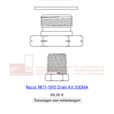
Racor RK11-1910 Drain Kit 500MA
99,00
€
Toevoegen aan winkelwagen