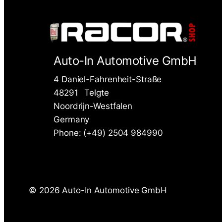
Auto-In Automotive GmbH
4 Daniel-Fahrenheit-Straße
48291
Telgte
Noordrijn-Westfalen
Germany
Phone: (+49) 2504 984990
©
2026 Auto-In Automotive GmbH