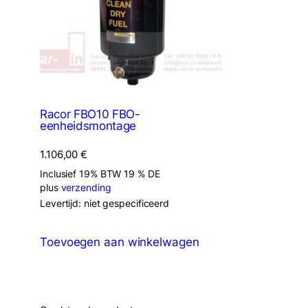
Racor FBO10 FBO-
eenheidsmontage
1.106,00
€
Inclusief 19% BTW 19 % DE
plus
verzending
Levertijd: niet gespecificeerd
Toevoegen aan winkelwagen