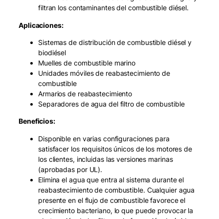
filtran los contaminantes del combustible diésel.
Aplicaciones:
Sistemas de distribución de combustible diésel y
biodiésel
Muelles de combustible marino
Unidades móviles de reabastecimiento de
combustible
Armarios de reabastecimiento
Separadores de agua del filtro de combustible
Beneficios:
Disponible en varias configuraciones para
satisfacer los requisitos únicos de los motores de
los clientes, incluidas las versiones marinas
(aprobadas por UL).
Elimina el agua que entra al sistema durante el
reabastecimiento de combustible. Cualquier agua
presente en el flujo de combustible favorece el
crecimiento bacteriano, lo que puede provocar la