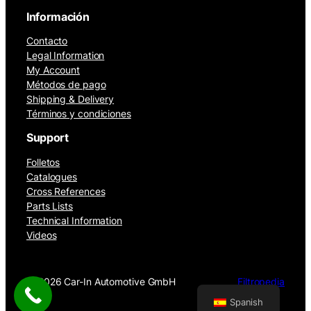
Información
Contacto
Legal Information
My Account
Métodos de pago
Shipping & Delivery
Términos y condiciones
Support
Folletos
Catalogues
Cross References
Parts Lists
Technical Information
Videos
©
2026 Car-In Automotive GmbH
Filtropedia
Spanish