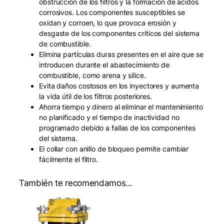
obstrucción de los filtros y la formación de ácidos
corrosivos. Los componentes susceptibles se
oxidan y corroen, lo que provoca erosión y
desgaste de los componentes críticos del sistema
de combustible.
Elimina partículas duras presentes en el aire que se
introducen durante el abastecimiento de
combustible, como arena y sílice.
Evita daños costosos en los inyectores y aumenta
la vida útil de los filtros posteriores.
Ahorra tiempo y dinero al eliminar el mantenimiento
no planificado y el tiempo de inactividad no
programado debido a fallas de los componentes
del sistema.
El collar con anillo de bloqueo permite cambiar
fácilmente el filtro.
También te recomendamos…