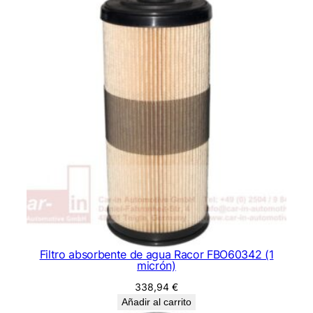
Filtro absorbente de agua Racor FBO60342 (1
micrón)
338,94
€
Añadir al carrito