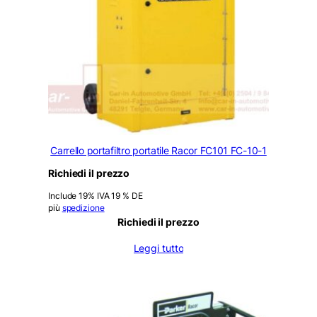
Carrello portafiltro portatile Racor FC101 FC-10-1
Richiedi il prezzo
Include 19% IVA 19 % DE
più
spedizione
Richiedi il prezzo
Leggi tutto