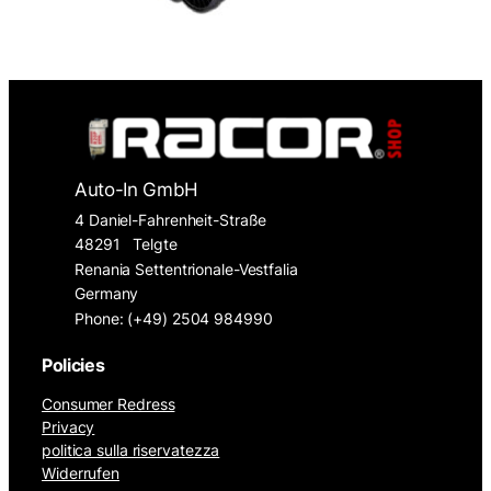
Auto-In GmbH
4 Daniel-Fahrenheit-Straße
48291
Telgte
Renania Settentrionale-Vestfalia
Germany
Phone: (+49) 2504 984990
Policies
Consumer Redress
Privacy
politica sulla riservatezza
Widerrufen