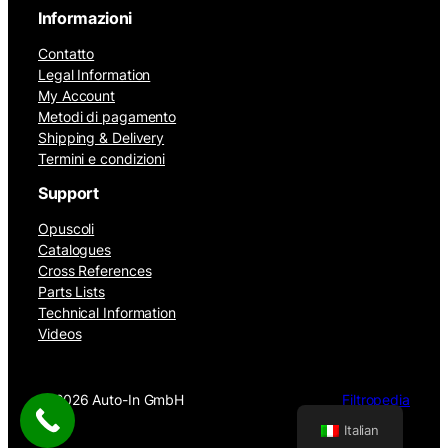
Informazioni
Contatto
Legal Information
My Account
Metodi di pagamento
Shipping & Delivery
Termini e condizioni
Support
Opuscoli
Catalogues
Cross References
Parts Lists
Technical Information
Videos
©
2026 Auto-In GmbH
Filtropedia
Italian