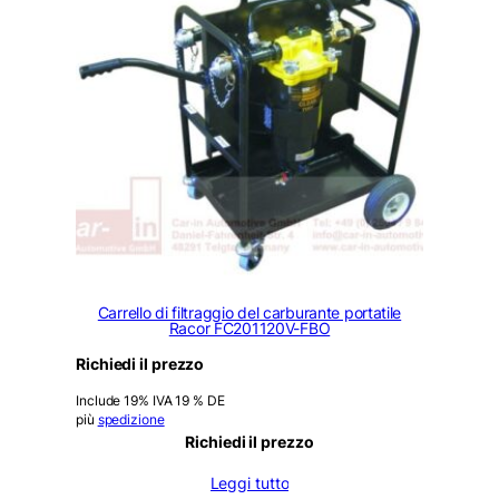
Carrello di filtraggio del carburante portatile
Racor FC201120V-FBO
Richiedi il prezzo
Include 19% IVA 19 % DE
più
spedizione
Richiedi il prezzo
Leggi tutto