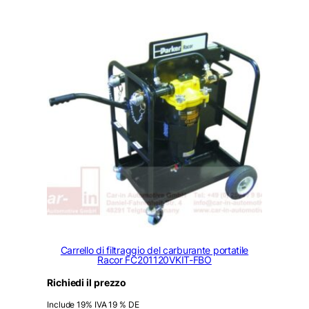
Carrello di filtraggio del carburante portatile
Racor FC201120VKIT-FBO
Richiedi il prezzo
Include 19% IVA 19 % DE