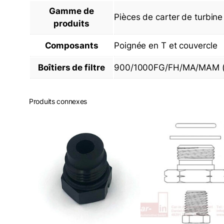
Gamme de
Pièces de carter de turbine
produits
Composants
Poignée en T et couvercle
Boîtiers de filtre
900/1000FG/FH/MA/MAM (c
Produits connexes