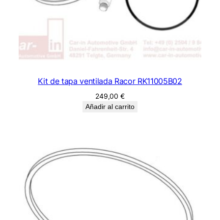
Kit de tapa ventilada Racor RK11005B02
249,00
€
Añadir al carrito