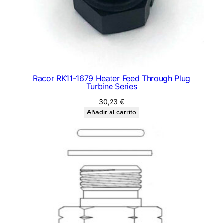
Racor RK11-1679 Heater Feed Through Plug
Turbine Series
30,23
€
Añadir al carrito