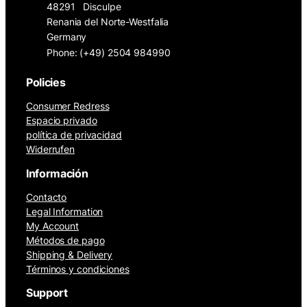
48291
Disculpe
Renania del Norte-Westfalia
Germany
Phone: (+49) 2504 984990
Policies
Consumer Redress
Espacio privado
política de privacidad
Widerrufen
Información
Contacto
Legal Information
My Account
Métodos de pago
Shipping & Delivery
Términos y condiciones
Support