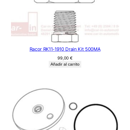
Racor RK11-1910 Drain Kit 500MA
99,00
€
Añadir al carrito