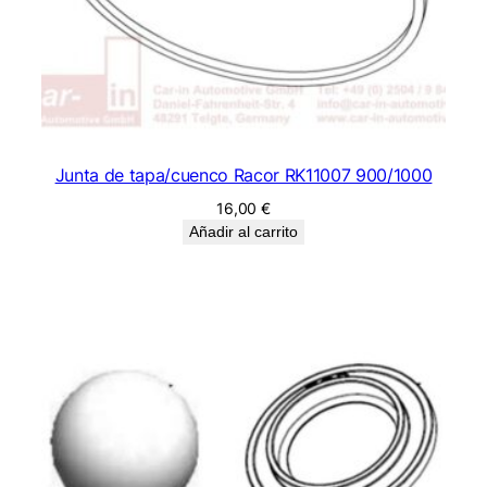
Junta de tapa/cuenco Racor RK11007 900/1000
16,00
€
Añadir al carrito