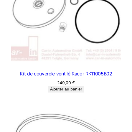
Kit de couvercle ventilé Racor RK11005B02
249,00
€
Ajouter au panier