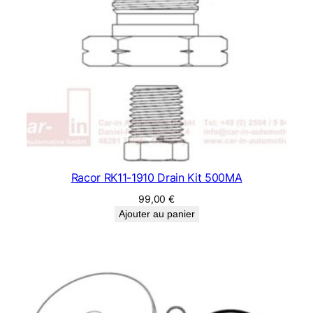
Racor RK11-1910 Drain Kit 500MA
99,00
€
Ajouter au panier