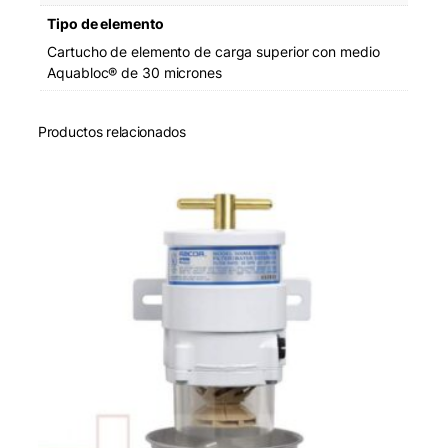
Tipo de elemento
Cartucho de elemento de carga superior con medio
Aquabloc® de 30 micrones
Productos relacionados