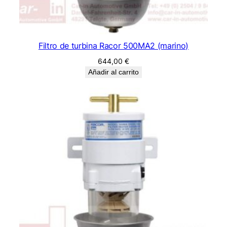
Filtro de turbina Racor 500MA2 (marino)
644,00
€
Añadir al carrito