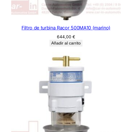
Filtro de turbina Racor 500MA10 (marino)
644,00
€
Añadir al carrito