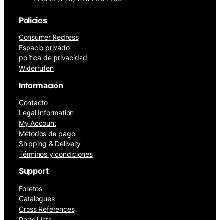
Policies
Consumer Redress
Espacio privado
política de privacidad
Widerrufen
Información
Contacto
Legal Information
My Account
Métodos de pago
Shipping & Delivery
Términos y condiciones
Support
Folletos
Catalogues
Cross References
Parts Lists