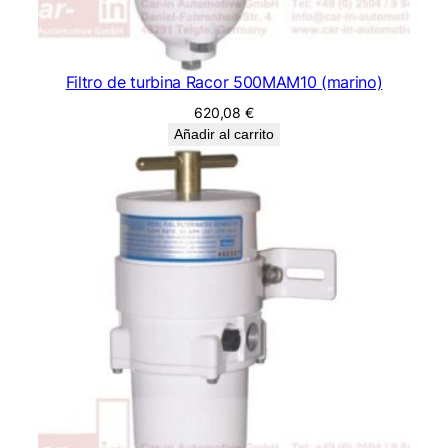
Filtro de turbina Racor 500MAM10 (marino)
620,08
€
Añadir al carrito