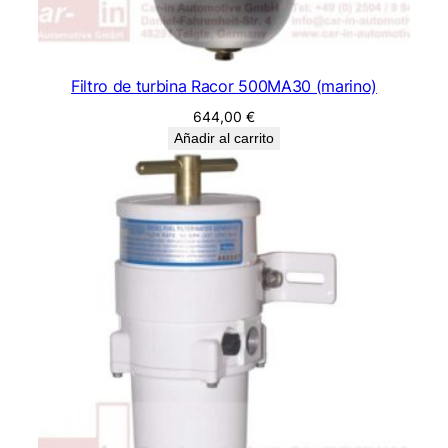
Filtro de turbina Racor 500MA30 (marino)
644,00
€
Añadir al carrito