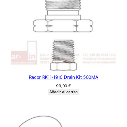
Racor RK11-1910 Drain Kit 500MA
99,00
€
Añadir al carrito