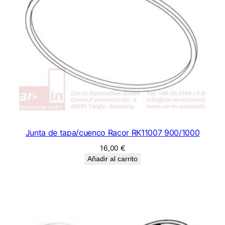
Junta de tapa/cuenco Racor RK11007 900/1000
16,00
€
Añadir al carrito