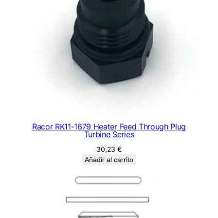
Racor RK11-1679 Heater Feed Through Plug
Turbine Series
30,23
€
Añadir al carrito