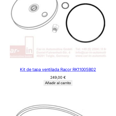
Kit de tapa ventilada Racor RK11005B02
249,00
€
Añadir al carrito