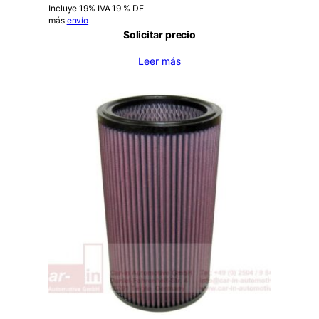
Incluye 19% IVA 19 % DE
más
envío
Solicitar precio
Leer más