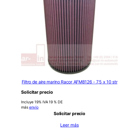
Filtro de aire marino Racor AFM8126 - 7,5 x 10 str
Solicitar precio
Incluye 19% IVA 19 % DE
más
envío
Solicitar precio
Leer más