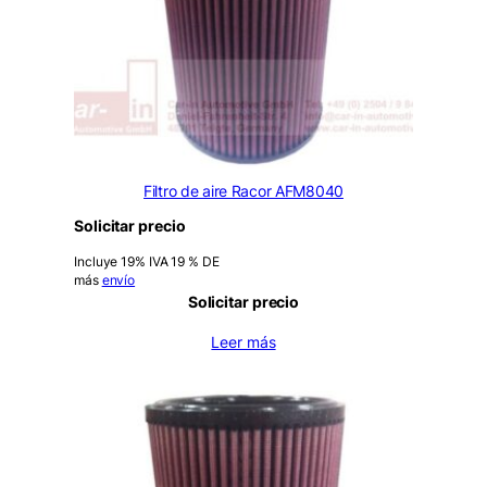
Filtro de aire Racor AFM8040
Solicitar precio
Incluye 19% IVA 19 % DE
más
envío
Solicitar precio
Leer más