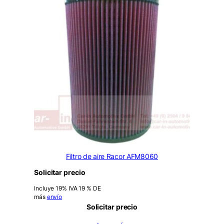
Filtro de aire Racor AFM8060
Solicitar precio
Incluye 19% IVA 19 % DE
más
envío
Solicitar precio