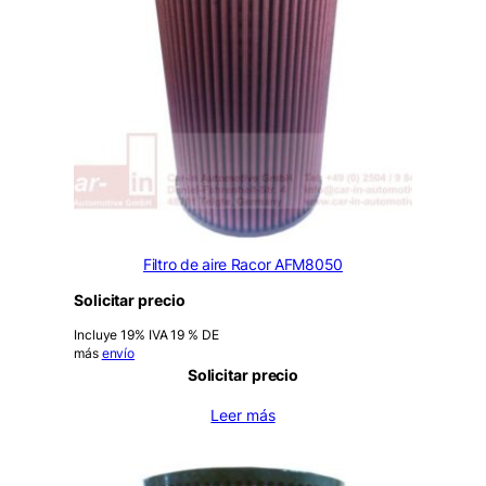
Filtro de aire Racor AFM8050
Solicitar precio
Incluye 19% IVA 19 % DE
más
envío
Solicitar precio
Leer más