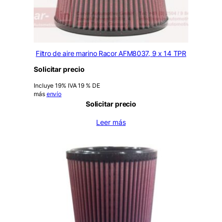
Filtro de aire marino Racor AFM8037, 9 x 14 TPR
Solicitar precio
Incluye 19% IVA 19 % DE
más
envío
Solicitar precio
Leer más