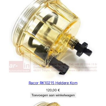
Racor RK10215 Heldere Kom
120,00
€
Toevoegen aan winkelwagen