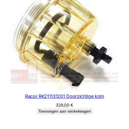
Racor RK211131201 Doorzichtige kom
329,00
€
Toevoegen aan winkelwagen