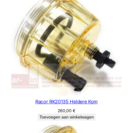
Racor RK20135 Heldere Kom
260,00
€
Toevoegen aan winkelwagen