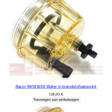
Racor RK181656 Water in brandstofsensorkit
128,00
€
Toevoegen aan winkelwagen