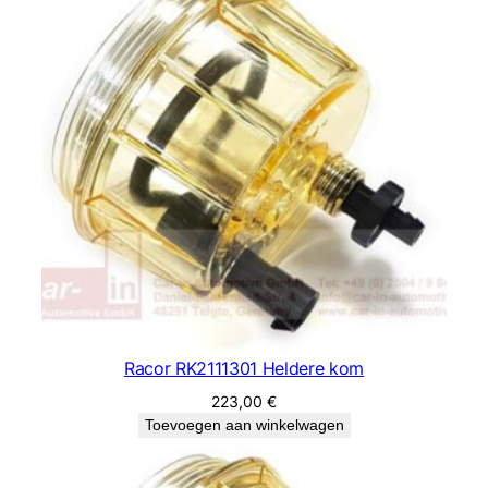
Racor RK2111301 Heldere kom
223,00
€
Toevoegen aan winkelwagen