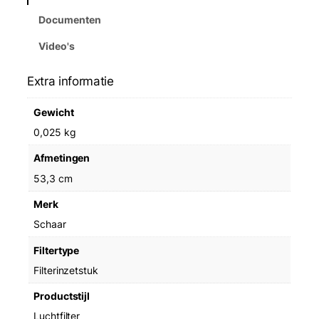
Documenten
Video's
Extra informatie
Gewicht
0,025 kg
Afmetingen
53,3 cm
Merk
Schaar
Filtertype
Filterinzetstuk
Productstijl
Luchtfilter