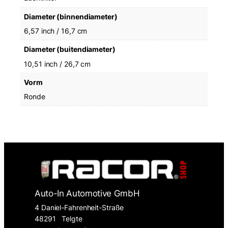
Diameter (binnendiameter)
6,57 inch / 16,7 cm
Diameter (buitendiameter)
10,51 inch / 26,7 cm
Vorm
Ronde
Auto-In Automotive GmbH
4 Daniel-Fahrenheit-Straße
48291
Telgte