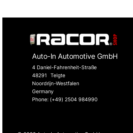
Auto-In Automotive GmbH
4 Daniel-Fahrenheit-Straße
48291
Telgte
Noordrijn-Westfalen
Germany
Phone: (+49) 2504 984990