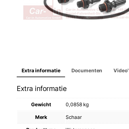
Extra informatie
Documenten
Video'
Extra informatie
Gewicht
0,0858 kg
Merk
Schaar