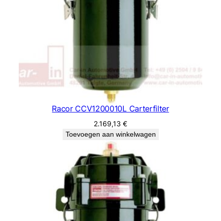
Racor CCV1200010L Carterfilter
2.169,13
€
Toevoegen aan winkelwagen