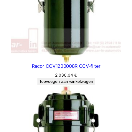
Racor CCV1200008R CCV-filter
2.030,04
€
Toevoegen aan winkelwagen