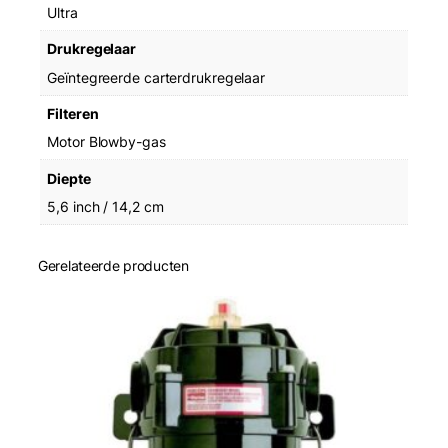
Ultra
Drukregelaar
Geïntegreerde carterdrukregelaar
Filteren
Motor Blowby-gas
Diepte
5,6 inch / 14,2 cm
Gerelateerde producten