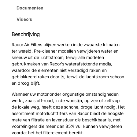
Documenten
Video's
Beschrijving
Racor Air Filters blijven werken in de zwaarste klimaten
ter wereld. Pre-cleaner modellen verwijderen water en
sneeuw uit de luchtstroom, terwijl alle modellen
gebruikmaken van Racor's waterafstotende media,
waardoor de elementen niet verzadigd raken en
geblokkeerd raken door ijs, terwijl de luchtstroom schoon
en droog blijft.
Wanneer uw motor onder ongunstige omstandigheden
werkt, zoals off-road, in de woestijn, op zee of zelfs op
de lokale weg, heeft deze schone, droge lucht nodig. Het
assortiment motorluchtfilters van Racor biedt de hoogste
mate van filtratie en levensduur die beschikbaar is, met
voorreinigers die meer dan 85% vuil kunnen verwijderen
voordat het het filterelement bereikt.