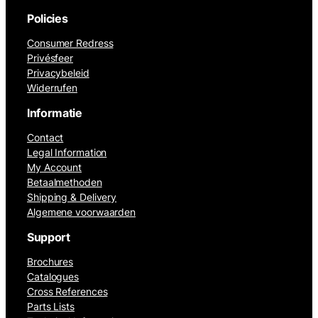
Policies
Consumer Redress
Privésfeer
Privacybeleid
Widerrufen
Informatie
Contact
Legal Information
My Account
Betaalmethoden
Shipping & Delivery
Algemene voorwaarden
Support
Brochures
Catalogues
Cross References
Parts Lists