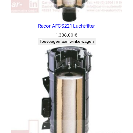
Racor AFCS221 Luchtfilter
1.338,00
€
Toevoegen aan winkelwagen