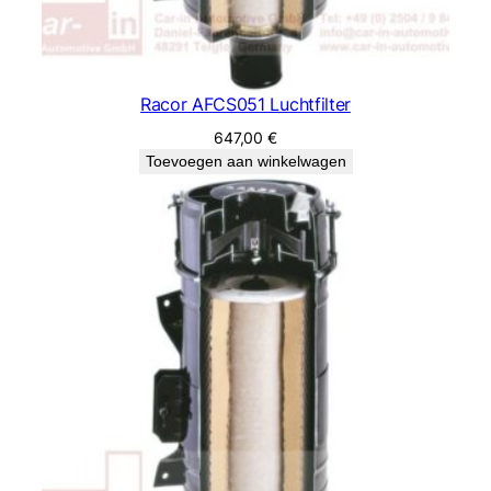
Racor AFCS051 Luchtfilter
647,00
€
Toevoegen aan winkelwagen