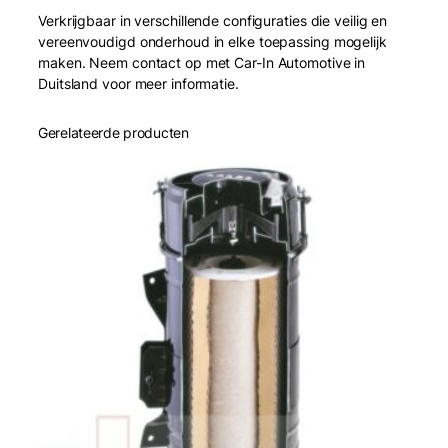
Verkrijgbaar in verschillende configuraties die veilig en
vereenvoudigd onderhoud in elke toepassing mogelijk
maken. Neem contact op met Car-In Automotive in
Duitsland voor meer informatie.
Gerelateerde producten