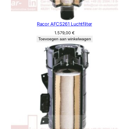
Racor AFCS261 Luchtfilter
1.579,00
€
Toevoegen aan winkelwagen