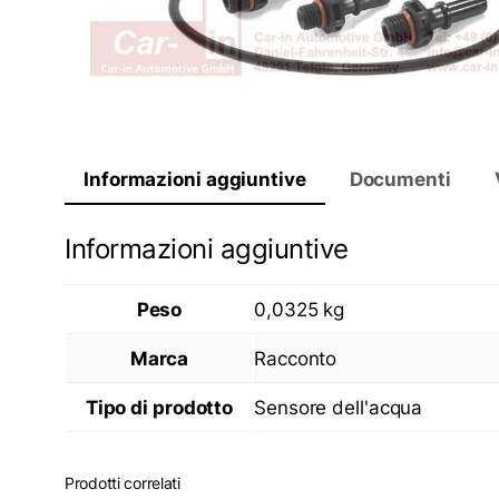
Informazioni aggiuntive
Documenti
Informazioni aggiuntive
Peso
0,0325 kg
Marca
Racconto
Tipo di prodotto
Sensore dell'acqua
Prodotti correlati