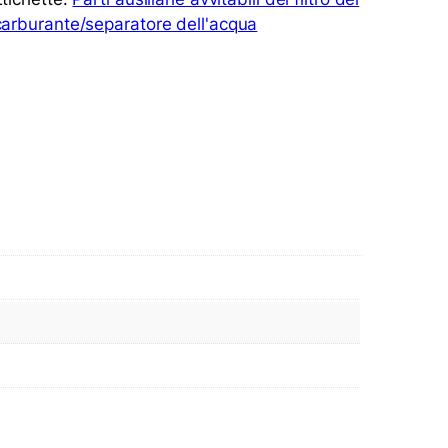
carburante/separatore dell'acqua