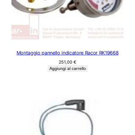
Montaggio pannello indicatore Racor RK19668
251,00
€
Aggiungi al carrello