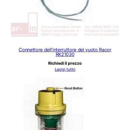
Connettore dell'interruttore del vuoto Racor
RK21030
Richiedi il prezzo
Leggi tutto