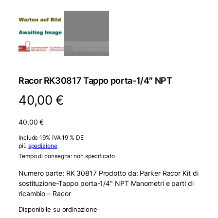
Racor RK30817 Tappo porta-1/4″ NPT
40,00
€
40,00
€
Include 19% IVA 19 % DE
più
spedizione
Tempo di consegna: non specificato
Numero parte: RK 30817 Prodotto da: Parker Racor Kit di
sostituzione-Tappo porta-1/4″ NPT Manometri e parti di
ricambio – Racor
Disponibile su ordinazione