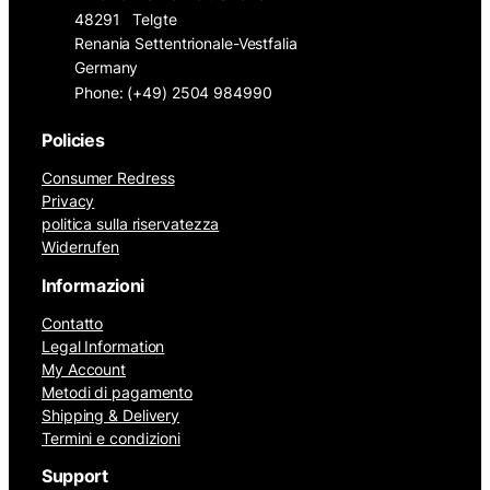
48291
Telgte
Renania Settentrionale-Vestfalia
Germany
Phone: (+49) 2504 984990
Policies
Consumer Redress
Privacy
politica sulla riservatezza
Widerrufen
Informazioni
Contatto
Legal Information
My Account
Metodi di pagamento
Shipping & Delivery
Termini e condizioni
Support