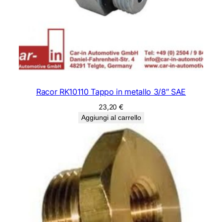
Racor RK10110 Tappo in metallo 3/8″ SAE
23,20
€
Aggiungi al carrello