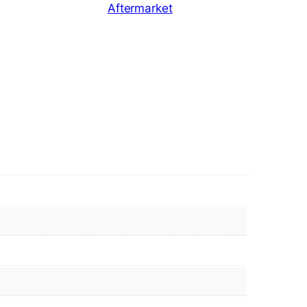
Aftermarket