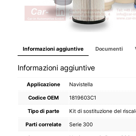
Informazioni aggiuntive
Documenti
Informazioni aggiuntive
Applicazione
Navistella
Codice OEM
1819603C1
Tipo di parte
Kit di sostituzione del risca
Parti correlate
Serie 300