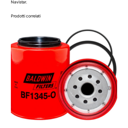
Navistar.
Prodotti correlati