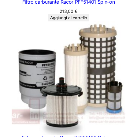
Filtro carburante Racor PFF51401 Spin-on
213,00
€
Aggiungi al carrello