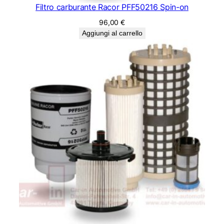
Filtro carburante Racor PFF50216 Spin-on
96,00
€
Aggiungi al carrello