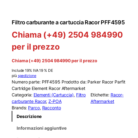
Filtro carburante a cartuccia Racor PFF4595
Chiama (+49) 2504 984990
per il prezzo
Chiama (+49) 2504 984990 per il prezzo
Include 19% IVA 19 % DE
più
spedizione
Numero parte: PFF4595 Prodotto da: Parker Racor Parfit
Cartridge Element Racor Aftermarket
Categoria:
Elementi (Cartuccia)
, 
Filtro
Etichette:
Racor-
carburante Racor
, 
Z-POA
Aftermarket
Brands:
Parco
, 
Racconto
Descrizione
Informazioni aggiuntive