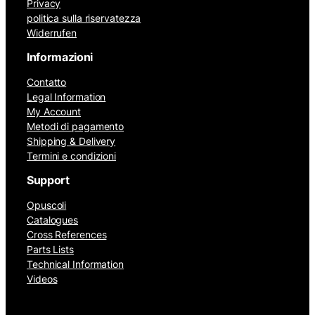
Privacy
politica sulla riservatezza
Widerrufen
Informazioni
Contatto
Legal Information
My Account
Metodi di pagamento
Shipping & Delivery
Termini e condizioni
Support
Opuscoli
Catalogues
Cross References
Parts Lists
Technical Information
Videos