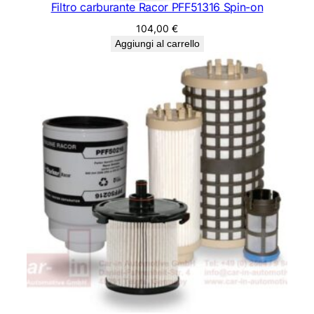
Filtro carburante Racor PFF51316 Spin-on
104,00
€
Aggiungi al carrello