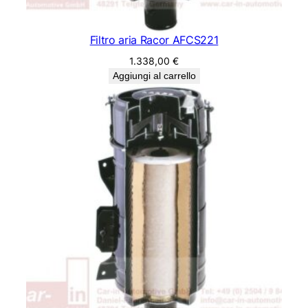
Filtro aria Racor AFCS221
1.338,00
€
Aggiungi al carrello