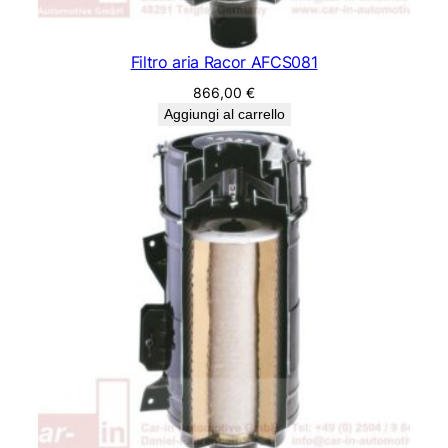
Filtro aria Racor AFCS081
866,00
€
Aggiungi al carrello