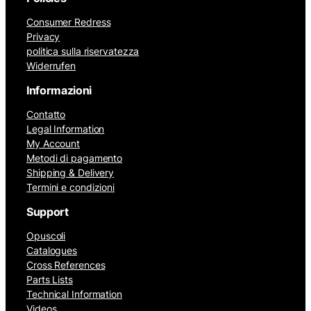
Consumer Redress
Privacy
politica sulla riservatezza
Widerrufen
Informazioni
Contatto
Legal Information
My Account
Metodi di pagamento
Shipping & Delivery
Termini e condizioni
Support
Opuscoli
Catalogues
Cross References
Parts Lists
Technical Information
Videos