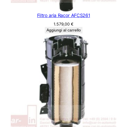
Filtro aria Racor AFCS261
1.579,00
€
Aggiungi al carrello