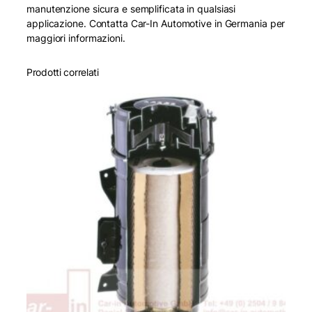
manutenzione sicura e semplificata in qualsiasi
applicazione. Contatta Car-In Automotive in Germania per
maggiori informazioni.
Prodotti correlati