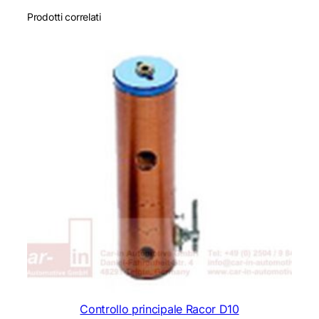
Prodotti correlati
Controllo principale Racor D10