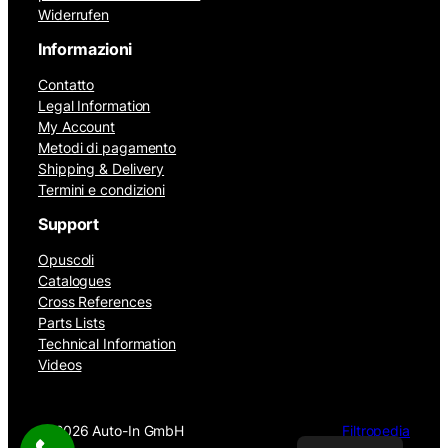
Widerrufen
Informazioni
Contatto
Legal Information
My Account
Metodi di pagamento
Shipping & Delivery
Termini e condizioni
Support
Opuscoli
Catalogues
Cross References
Parts Lists
Technical Information
Videos
©
2026 Auto-In GmbH
Filtropedia