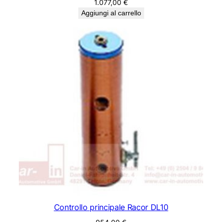
1.077,00
€
Aggiungi al carrello
Controllo principale Racor DL10