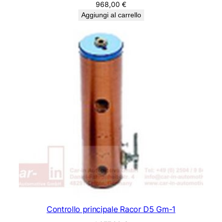
968,00
€
Aggiungi al carrello
Controllo principale Racor D5 Gm-1