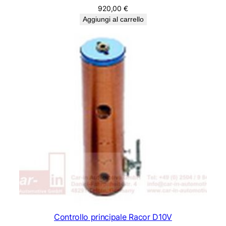
920,00
€
Aggiungi al carrello
Controllo principale Racor D10V