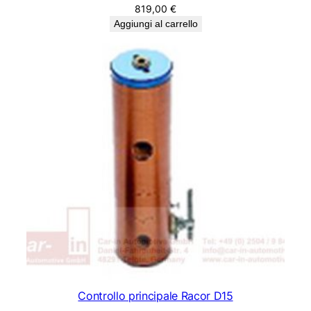
819,00
€
Aggiungi al carrello
Controllo principale Racor D15