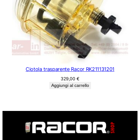
Ciotola trasparente Racor RK211131201
329,00
€
Aggiungi al carrello