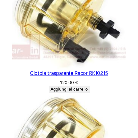
Ciotola trasparente Racor RK10215
120,00
€
Aggiungi al carrello