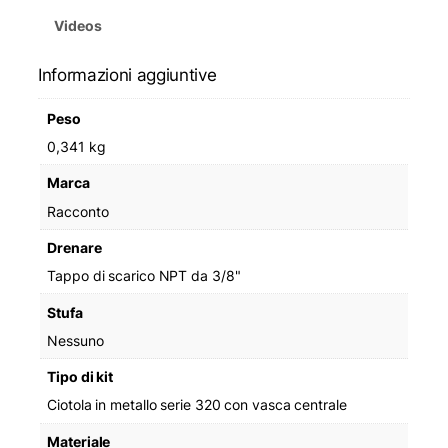
Videos
Informazioni aggiuntive
Peso
0,341 kg
Marca
Racconto
Drenare
Tappo di scarico NPT da 3/8"
Stufa
Nessuno
Tipo di kit
Ciotola in metallo serie 320 con vasca centrale
Materiale