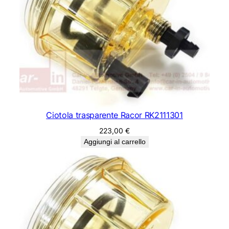
Ciotola trasparente Racor RK2111301
223,00
€
Aggiungi al carrello