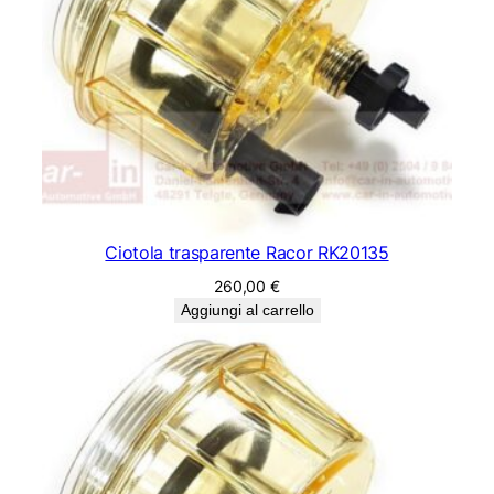
Ciotola trasparente Racor RK20135
260,00
€
Aggiungi al carrello