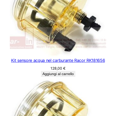
Kit sensore acqua nel carburante Racor RK181656
128,00
€
Aggiungi al carrello