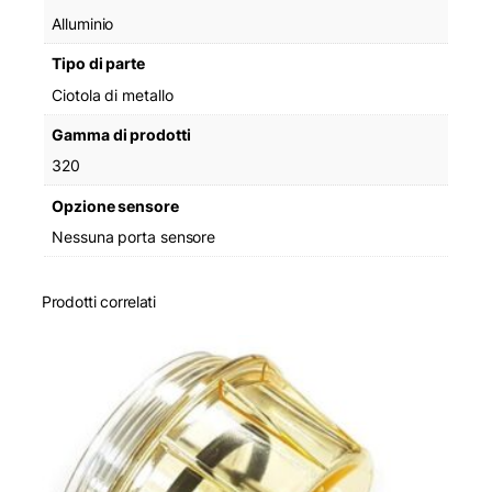
Alluminio
Tipo di parte
Ciotola di metallo
Gamma di prodotti
320
Opzione sensore
Nessuna porta sensore
Prodotti correlati