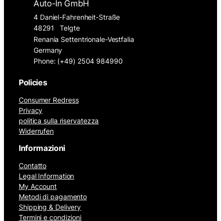
Auto-In GmbH
4 Daniel-Fahrenheit-Straße
48291
Telgte
Renania Settentrionale-Vestfalia
Germany
Phone: (+49) 2504 984990
Policies
Consumer Redress
Privacy
politica sulla riservatezza
Widerrufen
Informazioni
Contatto
Legal Information
My Account
Metodi di pagamento
Shipping & Delivery
Termini e condizioni