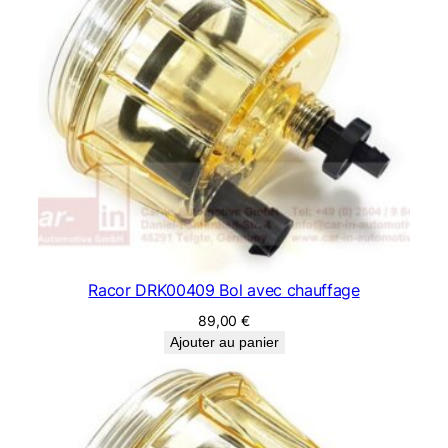
Racor DRK00409 Bol avec chauffage
89,00
€
Ajouter au panier