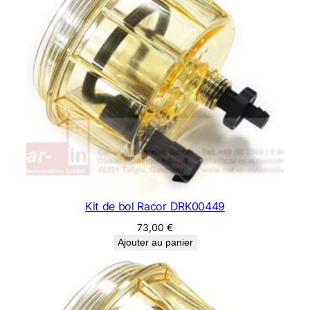
Kit de bol Racor DRK00449
73,00
€
Ajouter au panier