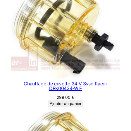
Chauffage de cuvette 24 V Svsd Racor
DRK00434-WIF
299,00
€
Ajouter au panier