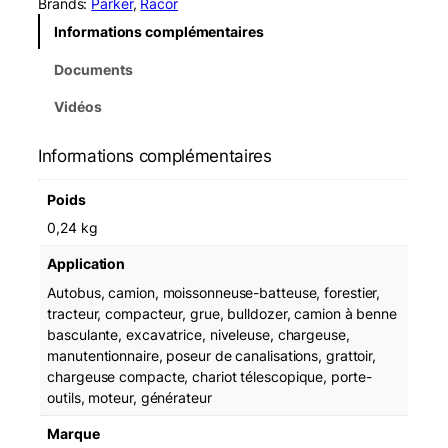
Brands:
Parker
, 
Racor
Informations complémentaires
Documents
Vidéos
Informations complémentaires
Poids
0,24 kg
Application
Autobus, camion, moissonneuse-batteuse, forestier,
tracteur, compacteur, grue, bulldozer, camion à benne
basculante, excavatrice, niveleuse, chargeuse,
manutentionnaire, poseur de canalisations, grattoir,
chargeuse compacte, chariot télescopique, porte-
outils, moteur, générateur
Marque