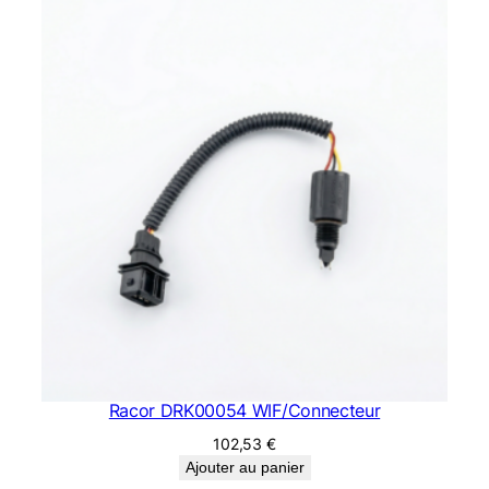
Racor DRK00054 WIF/Connecteur
102,53
€
Ajouter au panier