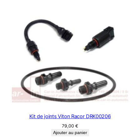
Kit de joints Viton Racor DRK00206
79,00
€
Ajouter au panier