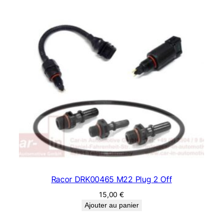
Racor DRK00465 M22 Plug 2 Off
15,00
€
Ajouter au panier