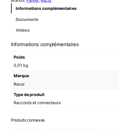
Brands:
Parker
, 
Racor
Informations complémentaires
Documents
Vidéos
Informations complémentaires
Poids
0,01 kg
Marque
Racor
Type de produit
Raccords et connecteurs
Produits connexes