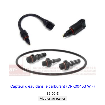
Capteur d'eau dans le carburant (DRK00453 WIF)
89,00
€
Ajouter au panier