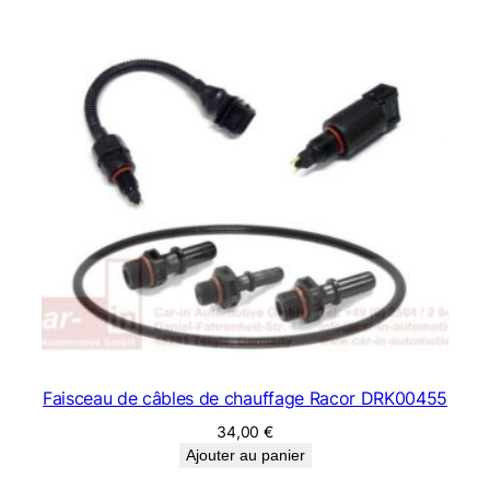
Faisceau de câbles de chauffage Racor DRK00455
34,00
€
Ajouter au panier