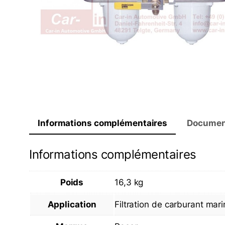
Informations complémentaires
Documen
Informations complémentaires
Poids
16,3 kg
Application
Filtration de carburant mari