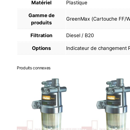
Matériel
Plastique
Gamme de
GreenMax (Cartouche FF/
produits
Filtration
Diesel / B20
Options
Indicateur de changement
Produits connexes