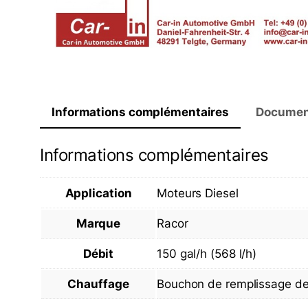
Informations complémentaires
Documen
Informations complémentaires
Application
Moteurs Diesel
Marque
Racor
Débit
150 gal/h (568 l/h)
Chauffage
Bouchon de remplissage de