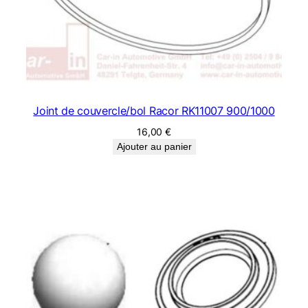
Joint de couvercle/bol Racor RK11007 900/1000
16,00
€
Ajouter au panier