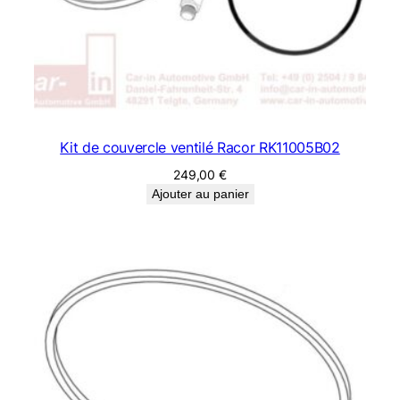
Kit de couvercle ventilé Racor RK11005B02
249,00
€
Ajouter au panier