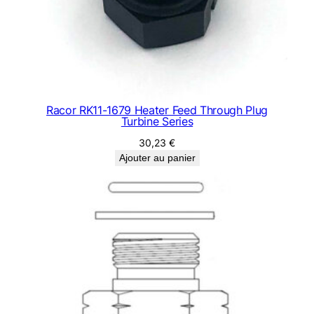
Racor RK11-1679 Heater Feed Through Plug
Turbine Series
30,23
€
Ajouter au panier