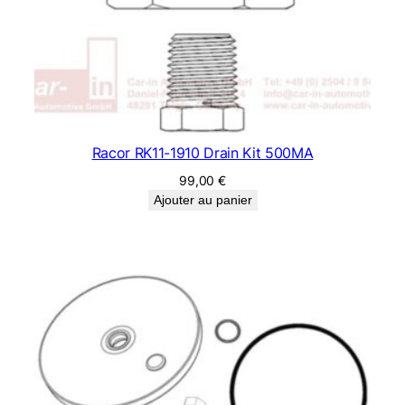
Racor RK11-1910 Drain Kit 500MA
99,00
€
Ajouter au panier