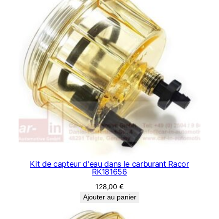
Kit de capteur d'eau dans le carburant Racor
RK181656
128,00
€
Ajouter au panier