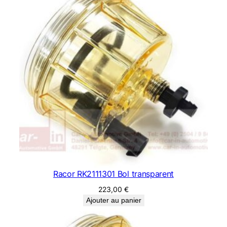
Racor RK2111301 Bol transparent
223,00
€
Ajouter au panier