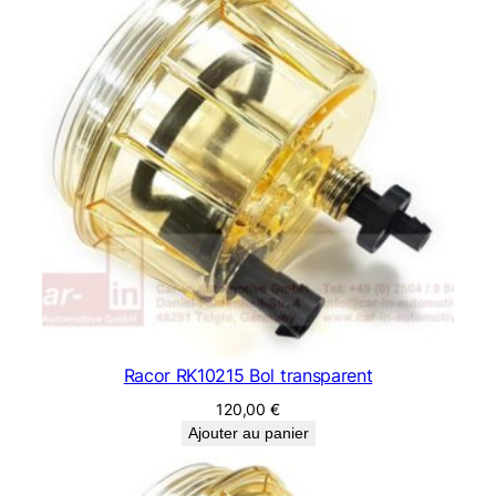
Racor RK10215 Bol transparent
120,00
€
Ajouter au panier