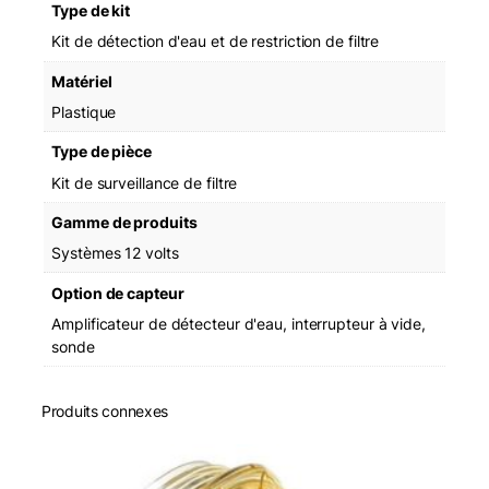
Type de kit
Kit de détection d'eau et de restriction de filtre
Matériel
Plastique
Type de pièce
Kit de surveillance de filtre
Gamme de produits
Systèmes 12 volts
Option de capteur
Amplificateur de détecteur d'eau, interrupteur à vide,
sonde
Produits connexes