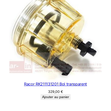
Racor RK211131201 Bol transparent
329,00
€
Ajouter au panier