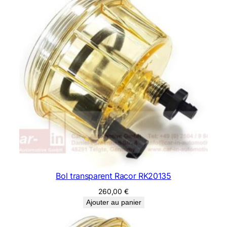
Bol transparent Racor RK20135
260,00
€
Ajouter au panier