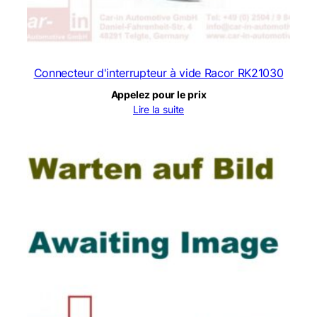
Connecteur d'interrupteur à vide Racor RK21030
Appelez pour le prix
Lire la suite