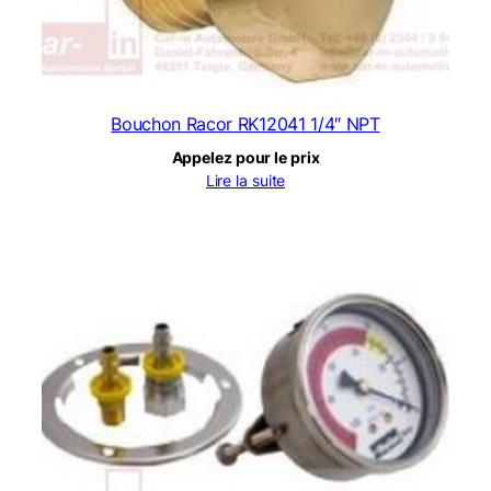
Bouchon Racor RK12041 1/4″ NPT
Appelez pour le prix
Lire la suite