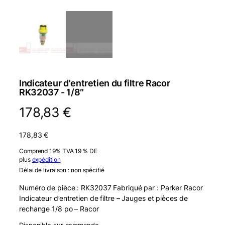
Indicateur d'entretien du filtre Racor
RK32037 - 1/8″
178,83
€
178,83
€
Comprend 19% TVA 19 % DE
plus
expédition
Délai de livraison : non spécifié
Numéro de pièce : RK32037 Fabriqué par : Parker Racor
Indicateur d’entretien de filtre – Jauges et pièces de
rechange 1/8 po – Racor