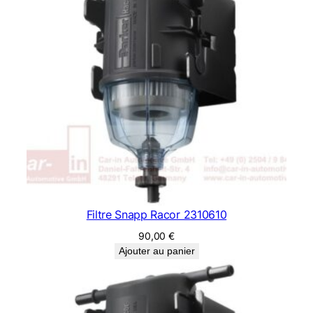
Filtre Snapp Racor 2310610
90,00
€
Ajouter au panier