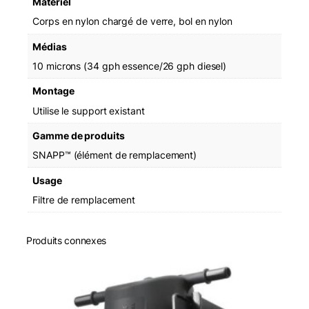
Matériel
Corps en nylon chargé de verre, bol en nylon
Médias
10 microns (34 gph essence/26 gph diesel)
Montage
Utilise le support existant
Gamme de produits
SNAPP™ (élément de remplacement)
Usage
Filtre de remplacement
Produits connexes