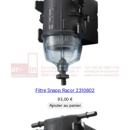
Filtre Snapp Racor 2310602
93,00
€
Ajouter au panier