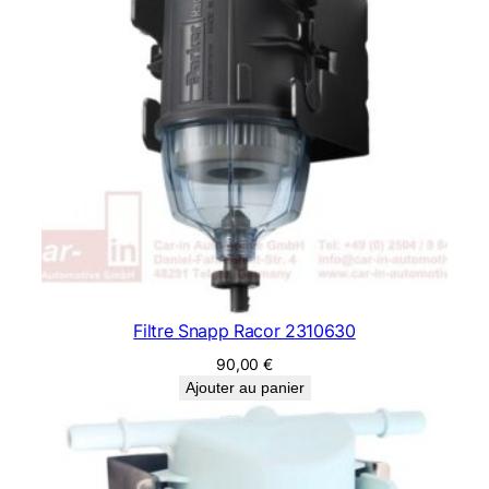
Filtre Snapp Racor 2310630
90,00
€
Ajouter au panier