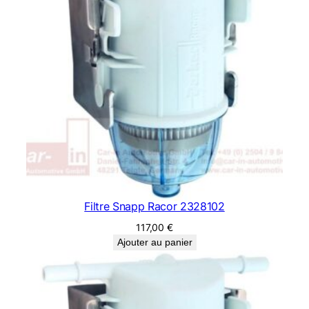
Filtre Snapp Racor 2328102
117,00
€
Ajouter au panier