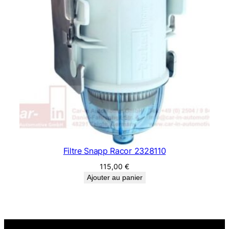
Filtre Snapp Racor 2328110
115,00
€
Ajouter au panier