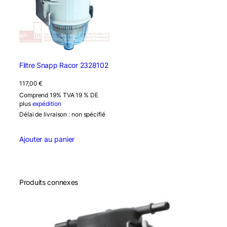
Filtre Snapp Racor 2328102
117,00
€
Comprend 19% TVA 19 % DE
plus
expédition
Délai de livraison : non spécifié
Ajouter au panier
Produits connexes