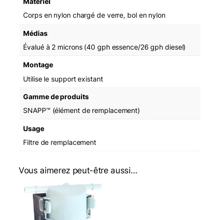
Matériel
Corps en nylon chargé de verre, bol en nylon
Médias
Évalué à 2 microns (40 gph essence/26 gph diesel)
Montage
Utilise le support existant
Gamme de produits
SNAPP™ (élément de remplacement)
Usage
Filtre de remplacement
Vous aimerez peut-être aussi…