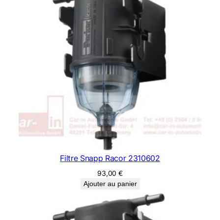
Filtre Snapp Racor 2310602
93,00
€
Ajouter au panier