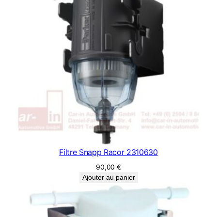
Filtre Snapp Racor 2310630
90,00
€
Ajouter au panier