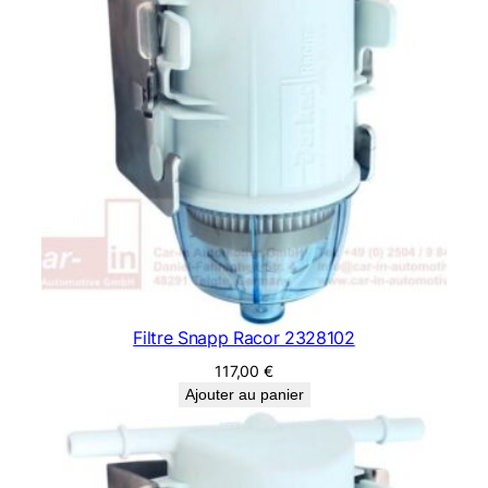
Filtre Snapp Racor 2328102
117,00
€
Ajouter au panier