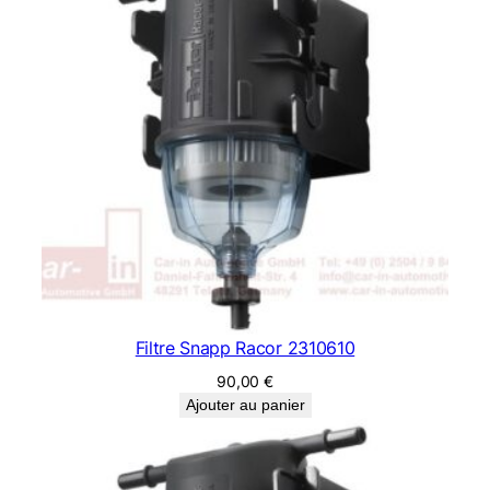
Filtre Snapp Racor 2310610
90,00
€
Ajouter au panier