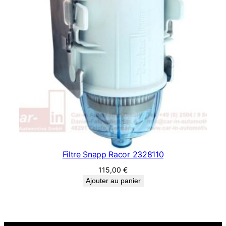
Filtre Snapp Racor 2328110
115,00
€
Ajouter au panier