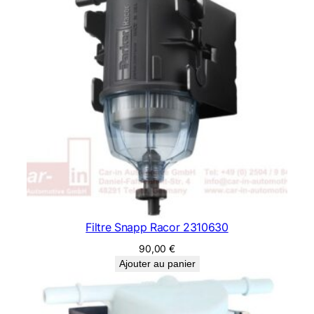
Filtre Snapp Racor 2310630
90,00
€
Ajouter au panier