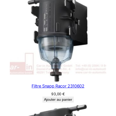
Filtre Snapp Racor 2310602
93,00
€
Ajouter au panier