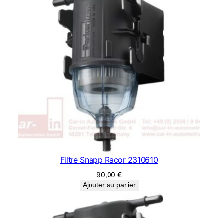
Filtre Snapp Racor 2310610
90,00
€
Ajouter au panier