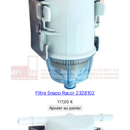
Filtre Snapp Racor 2328102
117,00
€
Ajouter au panier