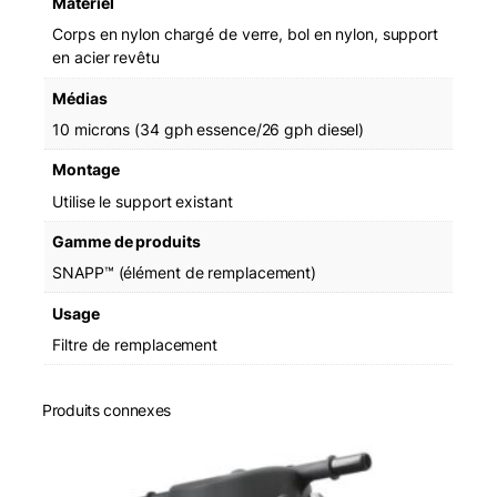
Matériel
Corps en nylon chargé de verre, bol en nylon, support
en acier revêtu
Médias
10 microns (34 gph essence/26 gph diesel)
Montage
Utilise le support existant
Gamme de produits
SNAPP™ (élément de remplacement)
Usage
Filtre de remplacement
Produits connexes