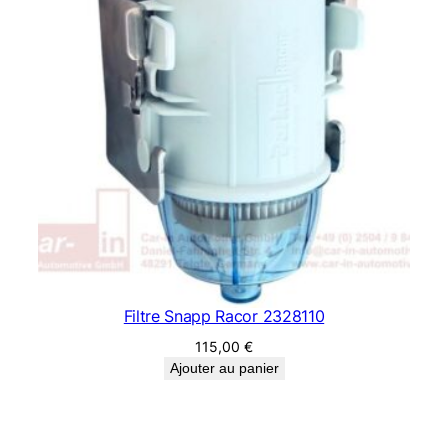
Filtre Snapp Racor 2328110
115,00
€
Ajouter au panier