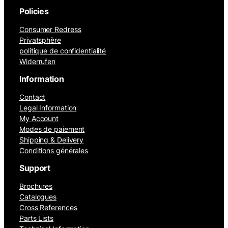
Policies
Consumer Redress
Privatsphère
politique de confidentialité
Widerrufen
Information
Contact
Legal Information
My Account
Modes de paiement
Shipping & Delivery
Conditions générales
Support
Brochures
Catalogues
Cross References
Parts Lists