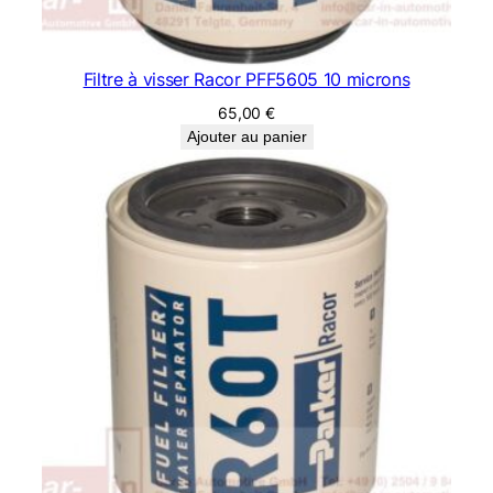
Filtre à visser Racor PFF5605 10 microns
65,00
€
Ajouter au panier