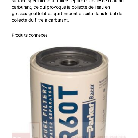
surface spécialement traitée sépare et coalesce l'eau du
carburant, ce qui provoque la collecte de l'eau en
grosses gouttelettes qui tombent ensuite dans le bol de
collecte du filtre à carburant.
Produits connexes