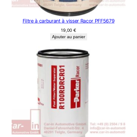
Filtre à carburant à visser Racor PFF5679
19,00
€
Ajouter au panier