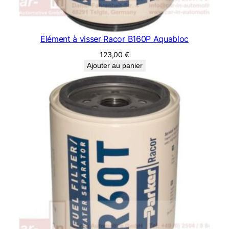
Élément à visser Racor B160P Aquabloc
123,00
€
Ajouter au panier