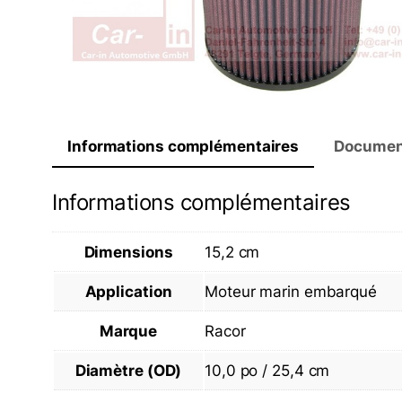
Informations complémentaires
Documen
Informations complémentaires
Dimensions
15,2 cm
Application
Moteur marin embarqué
Marque
Racor
Diamètre (OD)
10,0 po / 25,4 cm