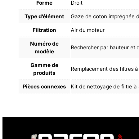
Forme
Droit
Type d'élément
Gaze de coton imprégnée d
Filtration
Air du moteur
Numéro de
Rechercher par hauteur et 
modèle
Gamme de
Remplacement des filtres à
produits
Pièces connexes
Kit de nettoyage de filtre 