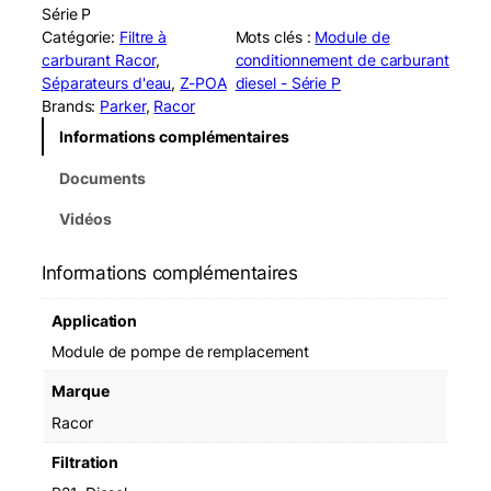
Série P
Catégorie:
Filtre à
Mots clés :
Module de
carburant Racor
, 
conditionnement de carburant
Séparateurs d'eau
, 
Z-POA
diesel - Série P
Brands:
Parker
, 
Racor
Informations complémentaires
Documents
Vidéos
Informations complémentaires
Application
Module de pompe de remplacement
Marque
Racor
Filtration