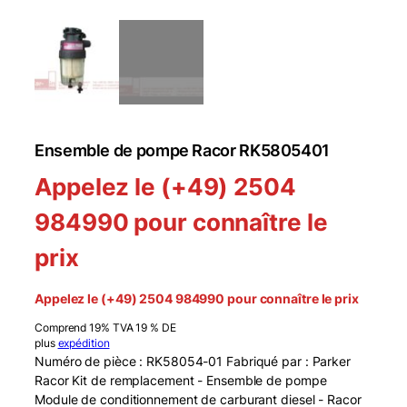
Ensemble de pompe Racor RK5805401
Appelez le (+49) 2504
984990 pour connaître le
prix
Appelez le (+49) 2504 984990 pour connaître le prix
Comprend 19% TVA 19 % DE
plus
expédition
Numéro de pièce : RK58054-01 Fabriqué par : Parker
Racor Kit de remplacement - Ensemble de pompe
Module de conditionnement de carburant diesel - Racor