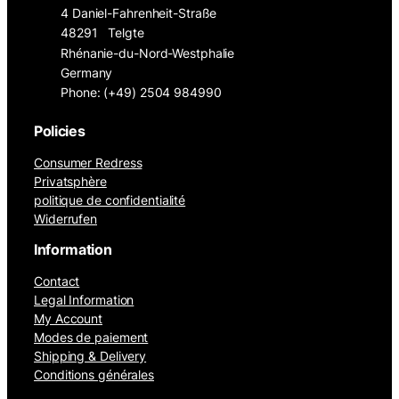
4 Daniel-Fahrenheit-Straße
48291
Telgte
Rhénanie-du-Nord-Westphalie
Germany
Phone: (+49) 2504 984990
Policies
Consumer Redress
Privatsphère
politique de confidentialité
Widerrufen
Information
Contact
Legal Information
My Account
Modes de paiement
Shipping & Delivery
Conditions générales