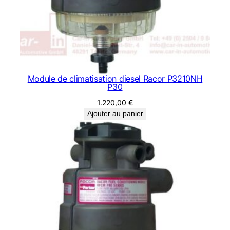
Module de climatisation diesel Racor P3210NH
P30
1.220,00
€
Ajouter au panier