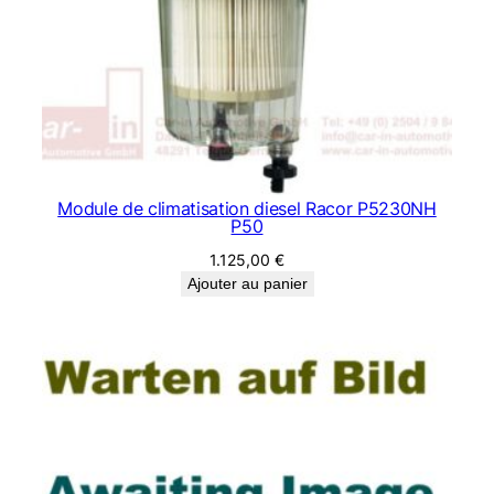
Module de climatisation diesel Racor P5230NH
P50
1.125,00
€
Ajouter au panier