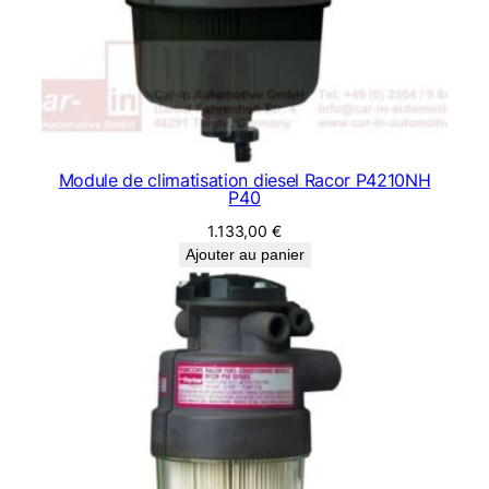
Module de climatisation diesel Racor P4210NH
P40
1.133,00
€
Ajouter au panier