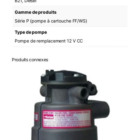
B21, Diesel
Gamme de produits
Série P (pompe à cartouche FF/WS)
Type de pompe
Pompe de remplacement 12 V CC
Produits connexes