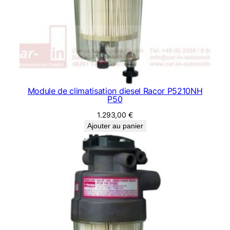
Module de climatisation diesel Racor P5210NH
P50
1.293,00
€
Ajouter au panier