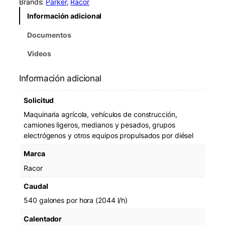
Brands:
Parker
, 
Racor
Información adicional
Documentos
Videos
Información adicional
Solicitud
Maquinaria agrícola, vehículos de construcción,
camiones ligeros, medianos y pesados, grupos
electrógenos y otros equipos propulsados por diésel
Marca
Racor
Caudal
540 galones por hora (2044 l/h)
Calentador