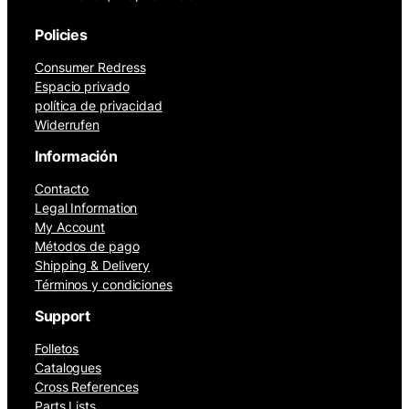
Policies
Consumer Redress
Espacio privado
política de privacidad
Widerrufen
Información
Contacto
Legal Information
My Account
Métodos de pago
Shipping & Delivery
Términos y condiciones
Support
Folletos
Catalogues
Cross References
Parts Lists