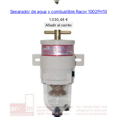
Separador de agua y combustible Racor 1002FH10
1.030,48
€
Añadir al carrito