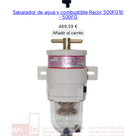
Separador de agua y combustible Racor 500FG10
- 500FG
489,59
€
Añadir al carrito