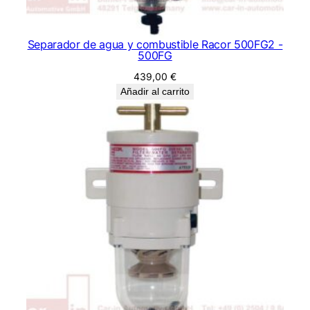
Separador de agua y combustible Racor 500FG2 -
500FG
439,00
€
Añadir al carrito