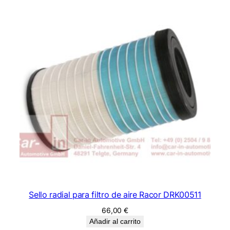
Sello radial para filtro de aire Racor DRK00511
66,00
€
Añadir al carrito