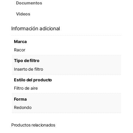
Documentos
Videos
Información adicional
Marca
Racor
Tipo de filtro
Inserto de filtro
Estilo del producto
Filtro de aire
Forma
Redondo
Productos relacionados