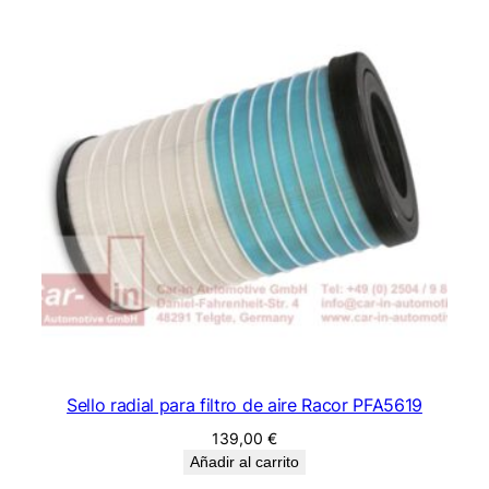
Sello radial para filtro de aire Racor PFA5619
139,00
€
Añadir al carrito