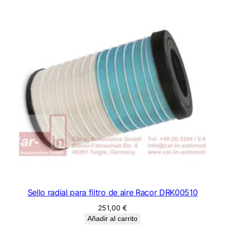
Sello radial para filtro de aire Racor DRK00510
251,00
€
Añadir al carrito