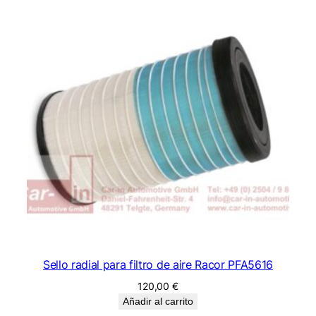
Sello radial para filtro de aire Racor PFA5616
120,00
€
Añadir al carrito