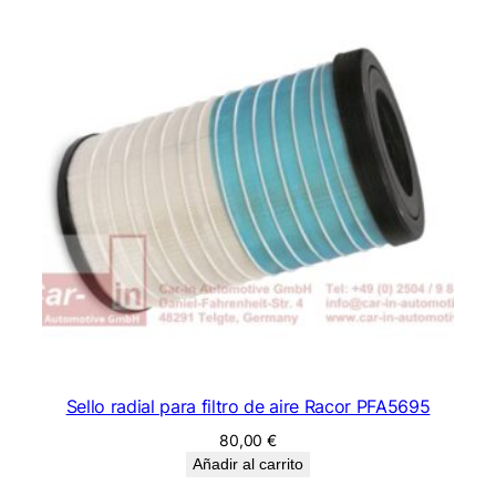
Sello radial para filtro de aire Racor PFA5695
80,00
€
Añadir al carrito